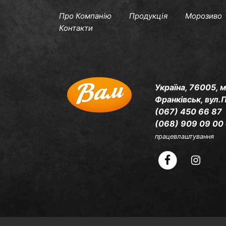
Про Компанію
Продукція
Морозиво
Контакти
Україна, 76005, м
Франківськ, вул.
(067) 450 66 87
(068) 909 09 00
працевлаштування