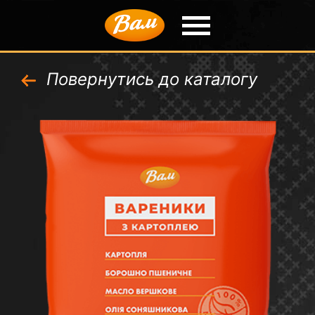
Повернутись до каталогу